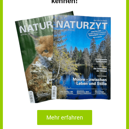
kennen!
Mehr erfahren