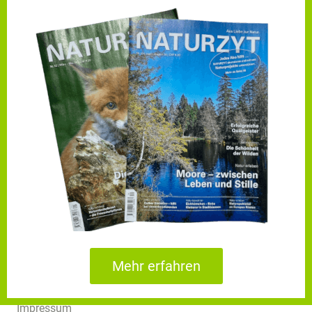
Mehr erfahren
Impressum