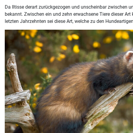
Da Iltisse derart zurückgezogen und unscheinbar zwischen uns 
bekannt. Zwischen ein und zehn erwachsene Tiere dieser Art 
letzten Jahrzehnten sei diese Art, welche zu den Hundeartige