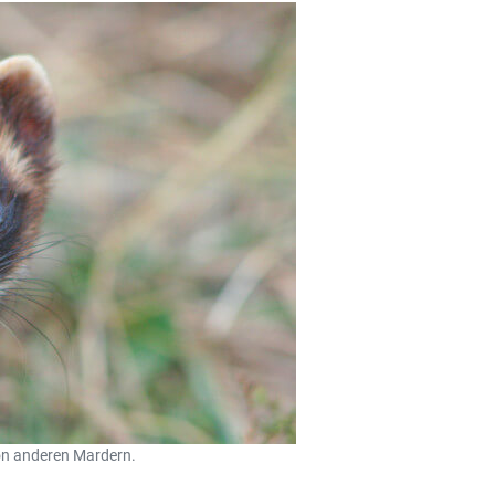
von anderen Mardern.