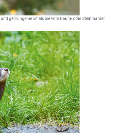
cher und gedrungener ist als die vom Baum- oder Steinmarder.