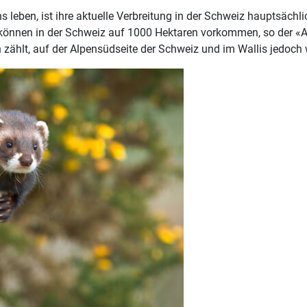
leben, ist ihre aktuelle Verbreitung in der Schweiz hauptsächli
können in der Schweiz auf 1000 Hektaren vorkommen, so der «At
n zählt, auf der Alpensüdseite der Schweiz und im Wallis jedoch