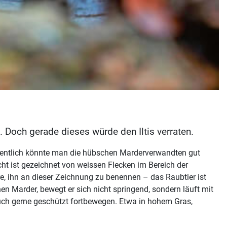
Doch gerade dieses würde den Iltis verraten.
igentlich könnte man die hübschen Marderverwandten gut
ht ist gezeichnet von weissen Flecken im Bereich der
e, ihn an dieser Zeichnung zu benennen – das Raubtier ist
n Marder, bewegt er sich nicht springend, sondern läuft mit
auch gerne geschützt fortbewegen. Etwa in hohem Gras,