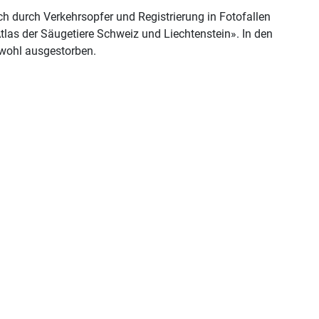
ch durch Verkehrsopfer und Registrierung in Fotofallen
las der Säugetiere Schweiz und Liechtenstein». In den
 wohl ausgestorben.