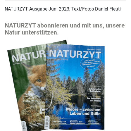
NATURZYT Ausgabe Juni 2023, Text/Fotos Daniel Fleuti
NATURZYT abonnieren und mit uns, unsere
Natur unterstützen.