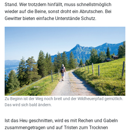
Stand. Wer trotzdem hinfällt, muss schnellstmöglich
wieder auf die Beine, sonst droht ein Abrutschen. Bei
Gewitter bieten einfache Unterstände Schutz.
Zu Beginn ist der Weg noch breit und der Wildheuerpfad gemütlich.
Das wird sich bald ändern.
Ist das Heu geschnitten, wird es mit Rechen und Gabeln
zusammengetragen und auf Tristen zum Trocknen