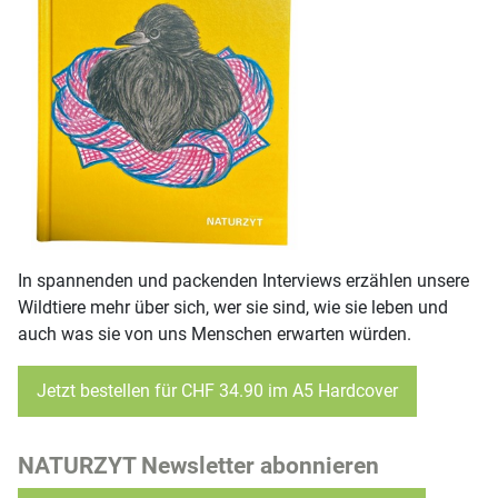
In spannenden und packenden Interviews erzählen unsere
Wildtiere mehr über sich, wer sie sind, wie sie leben und
auch was sie von uns Menschen erwarten würden.
Jetzt bestellen für CHF 34.90 im A5 Hardcover
NATURZYT Newsletter abonnieren