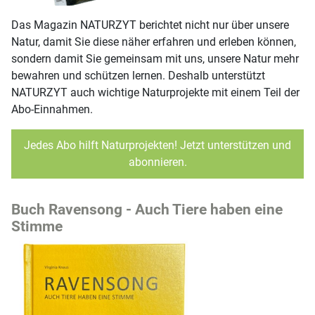
Das Magazin NATURZYT berichtet nicht nur über unsere
Natur, damit Sie diese näher erfahren und erleben können,
sondern damit Sie gemeinsam mit uns, unsere Natur mehr
bewahren und schützen lernen. Deshalb unterstützt
NATURZYT auch wichtige Naturprojekte mit einem Teil der
Abo-Einnahmen.
Jedes Abo hilft Naturprojekten! Jetzt unterstützen und
abonnieren.
Buch Ravensong - Auch Tiere haben eine
Stimme