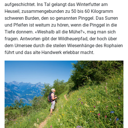
aufgeschichtet. Ins Tal gelangt das Winterfutter am
Heuseil, zusammengebunden zu 50 bis 60 Kilogramm
schweren Burden, den so genannten Pinggel. Das Surren
und Pfeifen ist weitum zu hören, wenn die Pinggel in die
Tiefe donnern. «Weshalb all die Mühe?», mag man sich
fragen. Antworten gibt der Wildheuerpfad, der hoch über
dem Urnersee durch die steilen Wiesenhänge des Rophaien
führt und das alte Handwerk erlebbar macht.