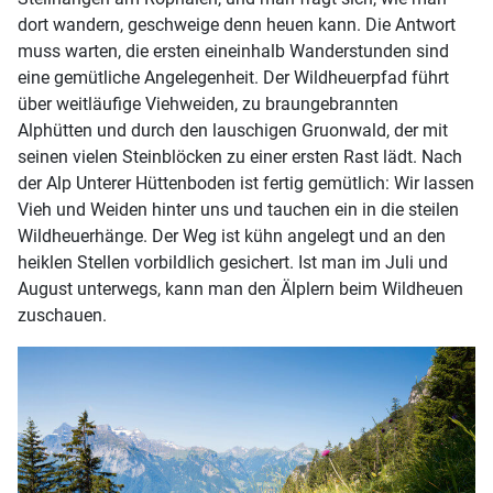
dort wandern, geschweige denn heuen kann. Die Antwort
muss warten, die ersten eineinhalb Wanderstunden sind
eine gemütliche Angelegenheit. Der Wildheuerpfad führt
über weitläufige Viehweiden, zu braungebrannten
Alphütten und durch den lauschigen Gruonwald, der mit
seinen vielen Steinblöcken zu einer ersten Rast lädt. Nach
der Alp Unterer Hüttenboden ist fertig gemütlich: Wir lassen
Vieh und Weiden hinter uns und tauchen ein in die steilen
Wildheuerhänge. Der Weg ist kühn angelegt und an den
heiklen Stellen vorbildlich gesichert. Ist man im Juli und
August unterwegs, kann man den Älplern beim Wildheuen
zuschauen.