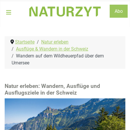
Abo
Startseite
Natur erleben
Ausflüge & Wandern in der Schweiz
Wandern auf dem Wildheuerpfad über dem
Urnersee
Natur erleben: Wandern, Ausflüge und
Ausflugsziele in der Schweiz