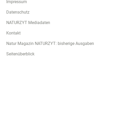
Impressum
Datenschutz
NATURZYT Mediadaten
Kontakt
Natur Magazin NATURZYT: bisherige Ausgaben
Seitenüberblick