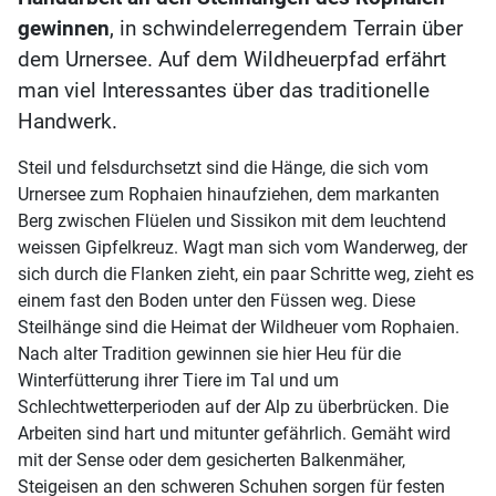
gewinnen
, in schwindelerregendem Terrain über
dem Urnersee. Auf dem Wildheuerpfad erfährt
man viel Interessantes über das traditionelle
Handwerk.
Steil und felsdurchsetzt sind die Hänge, die sich vom
Urnersee zum Rophaien hinaufziehen, dem markanten
Berg zwischen Flüelen und Sissikon mit dem leuchtend
weissen Gipfelkreuz. Wagt man sich vom Wanderweg, der
sich durch die Flanken zieht, ein paar Schritte weg, zieht es
einem fast den Boden unter den Füssen weg. Diese
Steilhänge sind die Heimat der Wildheuer vom Rophaien.
Nach alter Tradition gewinnen sie hier Heu für die
Winterfütterung ihrer Tiere im Tal und um
Schlechtwetterperioden auf der Alp zu überbrücken. Die
Arbeiten sind hart und mitunter gefährlich. Gemäht wird
mit der Sense oder dem gesicherten Balkenmäher,
Steigeisen an den schweren Schuhen sorgen für festen