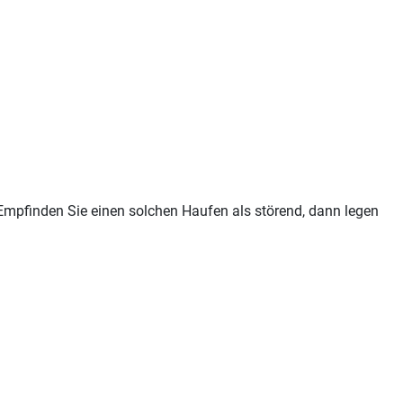
. Empfinden Sie einen solchen Haufen als störend, dann legen