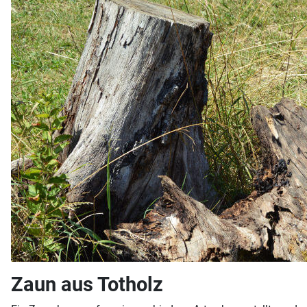
Zaun aus Totholz