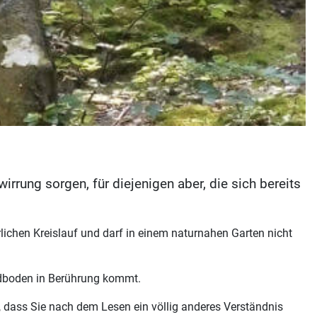
irrung sorgen, für diejenigen aber, die sich bereits
rlichen Kreislauf und darf in einem naturnahen Garten nicht
rdboden in Berührung kommt.
ffe, dass Sie nach dem Lesen ein völlig anderes Verständnis