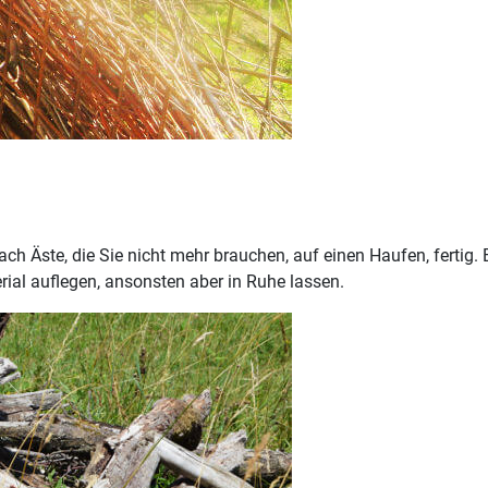
ach Äste, die Sie nicht mehr brauchen, auf einen Haufen, fertig
rial auflegen, ansonsten aber in Ruhe lassen.