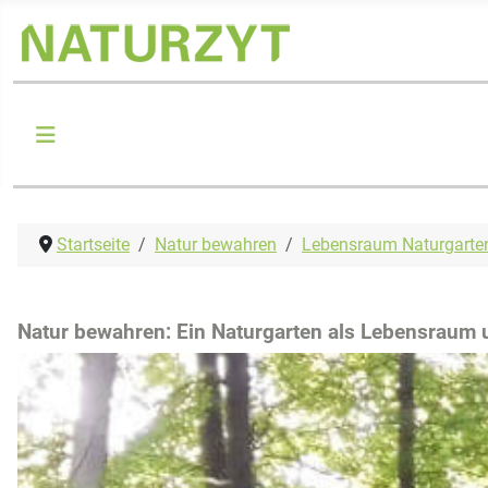
Startseite
Natur bewahren
Lebensraum Naturgarte
Natur bewahren: Ein Naturgarten als Lebensraum u