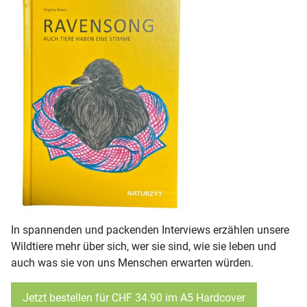
In spannenden und packenden Interviews erzählen unsere
Wildtiere mehr über sich, wer sie sind, wie sie leben und
auch was sie von uns Menschen erwarten würden.
Jetzt bestellen für CHF 34.90 im A5 Hardcover