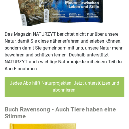
Das Magazin NATURZYT berichtet nicht nur über unsere
Natur, damit Sie diese näher erfahren und erleben können,
sondern damit Sie gemeinsam mit uns, unsere Natur mehr
bewahren und schützen lernen. Deshalb unterstützt
NATURZYT auch wichtige Naturprojekte mit einem Teil der
Abo-Einnahmen.
Jedes Abo hilft Naturprojekten! Jetzt unterstützen und
abonnieren.
Buch Ravensong - Auch Tiere haben eine
Stimme