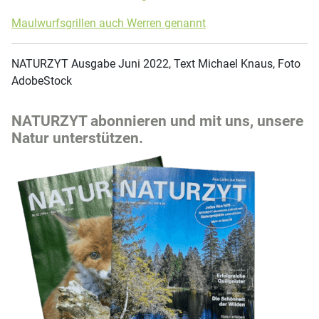
Maulwurfsgrillen auch Werren genannt
NATURZYT Ausgabe Juni 2022, Text Michael Knaus, Foto
AdobeStock
NATURZYT abonnieren und mit uns, unsere
Natur unterstützen.