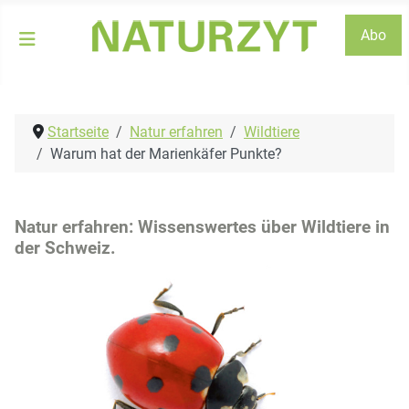
Abo
Startseite
Natur erfahren
Wildtiere
Warum hat der Marienkäfer Punkte?
Natur erfahren: Wissenswertes über Wildtiere in
der Schweiz.