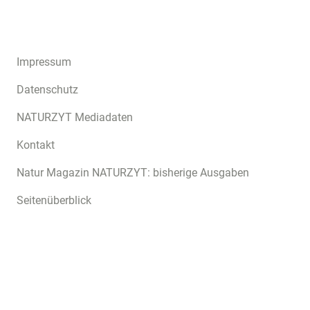
Impressum
Datenschutz
NATURZYT Mediadaten
Kontakt
Natur Magazin NATURZYT: bisherige Ausgaben
Seitenüberblick