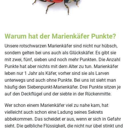
Warum hat der Marienkäfer Punkte?
Unsere rotschwarzen Marienkäfer sind nicht nur hübsch,
sondern gelten bei uns auch als Glückskäfer. Es gibt sie
mit zwei, fünf, sieben und noch mehr Punkten. Die Anzahl
Punkte hat aber nichts mit dem Alter zu tun. Marienkäfer
leben nur 1 Jahr als Käfer, vorher sind sie als Larven
unterwegs und auch ohne Punkte. Bei uns ist sieht man
häufig den Siebenpunkt-Marienkäfer. Drei Punkte sitzen je
auf den Deckflügel und der siebte in der Rückenmitte.
Wer schon einem Marienkäfer viel zu nahe kam, hat
vielleicht auch schon eine Ladung seines Sekrets
abbekommen. Das scheidet er aus, wenn er sich in Gefahr
sieht. Die gelbliche Flüssigkeit, die nicht nur übel stinkt und