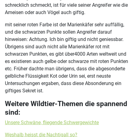
schrecklich schmeckt, ist für viele seiner Angreifer wie die
Ameisen oder auch Vögel auch giftig.
mit seiner roten Farbe ist der Marienkäfer sehr auffällig,
und die schwarzen Punkte sollen Angreifer darauf
hinweisen: Achtung. Ich bin giftig und nicht geniessbar.
Übrigens sind auch nicht alle Marienkäfer rot mit
schwarzen Punkten, es gibt über4000 Arten weltweit und
es existieren auch gelbe oder schwarze mit roten Punkten
etc. Früher dachte man übrigens, dass die abgesonderte
gelbliche Flüssigkeit Kot oder Urin sei, erst neuste
Untersuchungen ergaben, dass diese Absonderung ein
giftiges Sekret ist.
Weitere Wildtier-Themen die spannend
sind:
Unsere Schwäne, fliegende Schwergewichte
Weshalb heisst die Nachtigall so?