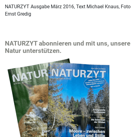
NATURZYT Ausgabe März 2016, Text Michael Knaus, Foto
Ernst Gredig
NATURZYT abonnieren und mit uns, unsere
Natur unterstützen.