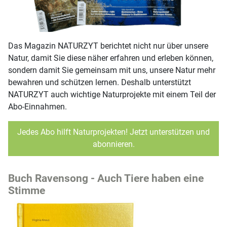
Das Magazin NATURZYT berichtet nicht nur über unsere
Natur, damit Sie diese näher erfahren und erleben können,
sondern damit Sie gemeinsam mit uns, unsere Natur mehr
bewahren und schützen lernen. Deshalb unterstützt
NATURZYT auch wichtige Naturprojekte mit einem Teil der
Abo-Einnahmen.
Jedes Abo hilft Naturprojekten! Jetzt unterstützen und
abonnieren.
Buch Ravensong - Auch Tiere haben eine
Stimme