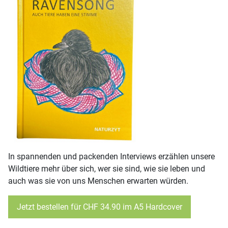
In spannenden und packenden Interviews erzählen unsere
Wildtiere mehr über sich, wer sie sind, wie sie leben und
auch was sie von uns Menschen erwarten würden.
Jetzt bestellen für CHF 34.90 im A5 Hardcover