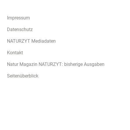
Impressum
Datenschutz
NATURZYT Mediadaten
Kontakt
Natur Magazin NATURZYT: bisherige Ausgaben
Seitenüberblick