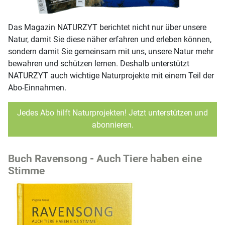
Das Magazin NATURZYT berichtet nicht nur über unsere
Natur, damit Sie diese näher erfahren und erleben können,
sondern damit Sie gemeinsam mit uns, unsere Natur mehr
bewahren und schützen lernen. Deshalb unterstützt
NATURZYT auch wichtige Naturprojekte mit einem Teil der
Abo-Einnahmen.
Jedes Abo hilft Naturprojekten! Jetzt unterstützen und
abonnieren.
Buch Ravensong - Auch Tiere haben eine
Stimme