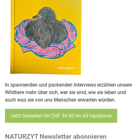
In spannenden und packenden Interviews erzählen unsere
Wildtiere mehr über sich, wer sie sind, wie sie leben und
auch was sie von uns Menschen erwarten würden.
Jetzt bestellen für CHF 34.90 im A5 Hardcover
NATURZYT Newsletter abonnieren