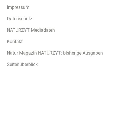
Impressum
Datenschutz
NATURZYT Mediadaten
Kontakt
Natur Magazin NATURZYT: bisherige Ausgaben
Seitenüberblick