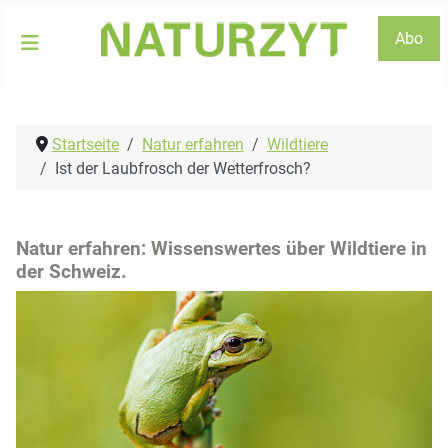
Abo
Startseite
Natur erfahren
Wildtiere
Ist der Laubfrosch der Wetterfrosch?
Natur erfahren: Wissenswertes über Wildtiere in
der Schweiz.