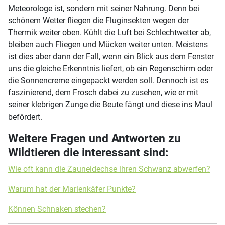
Meteorologe ist, sondern mit seiner Nahrung. Denn bei
schönem Wetter fliegen die Fluginsekten wegen der
Thermik weiter oben. Kühlt die Luft bei Schlechtwetter ab,
bleiben auch Fliegen und Mücken weiter unten. Meistens
ist dies aber dann der Fall, wenn ein Blick aus dem Fenster
uns die gleiche Erkenntnis liefert, ob ein Regenschirm oder
die Sonnencreme eingepackt werden soll. Dennoch ist es
faszinierend, dem Frosch dabei zu zusehen, wie er mit
seiner klebrigen Zunge die Beute fängt und diese ins Maul
befördert.
Weitere Fragen und Antworten zu
Wildtieren die interessant sind:
Wie oft kann die Zauneidechse ihren Schwanz abwerfen?
Warum hat der Marienkäfer Punkte?
Können Schnaken stechen?