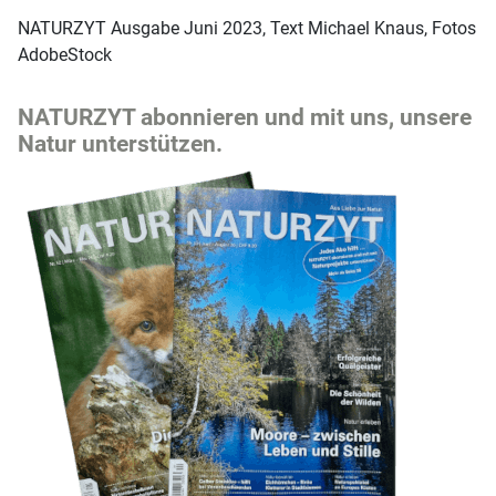
NATURZYT Ausgabe Juni 2023, Text Michael Knaus, Fotos
AdobeStock
NATURZYT abonnieren und mit uns, unsere
Natur unterstützen.