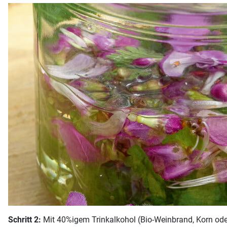
Schritt 2:
Mit 40%igem Trinkalkohol (Bio-Weinbrand, Korn ode