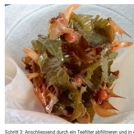
Schritt 3: Anschliessend durch ein Teefilter abfiltrieren und 