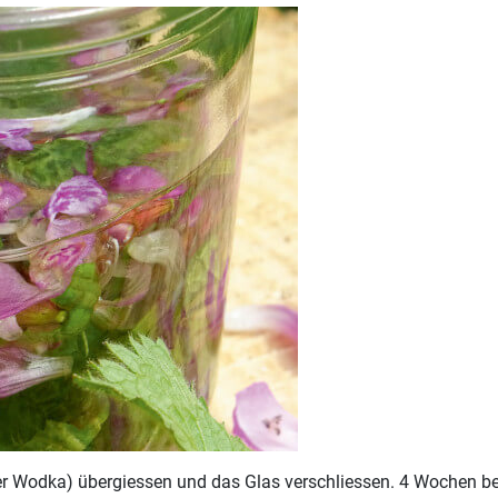
r Wodka) übergiessen und das Glas verschliessen. 4 Wochen be