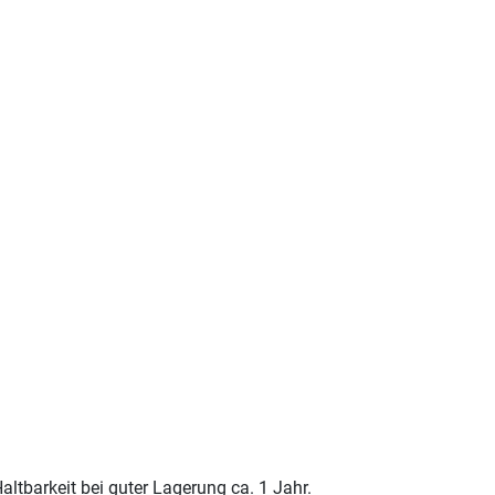
Haltbarkeit bei guter Lagerung ca. 1 Jahr.