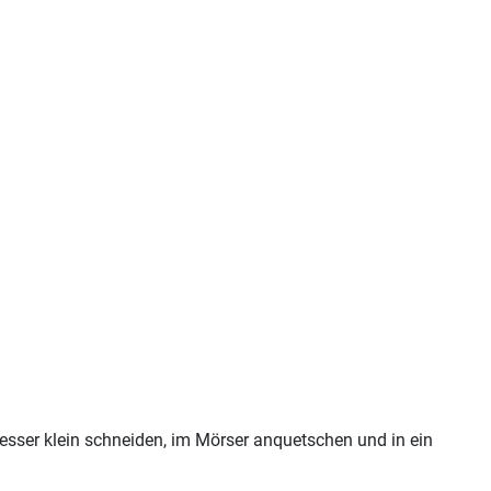
Messer klein schneiden, im Mörser anquetschen und in ein