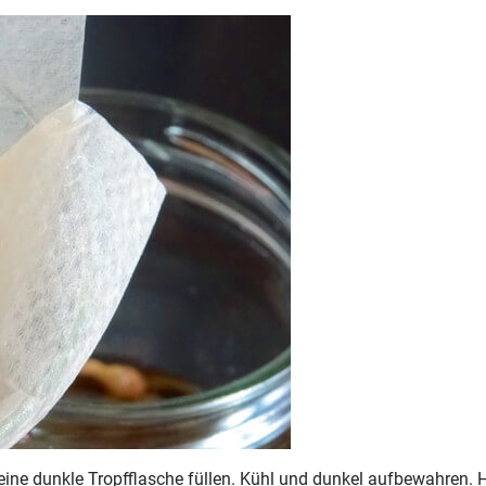
in eine dunkle Tropfflasche füllen. Kühl und dunkel aufbewahren. 