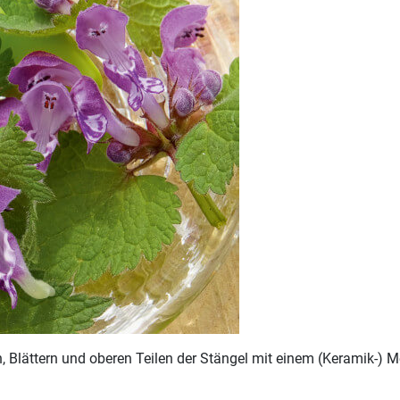
n, Blättern und oberen Teilen der Stängel mit einem (Keramik-) 