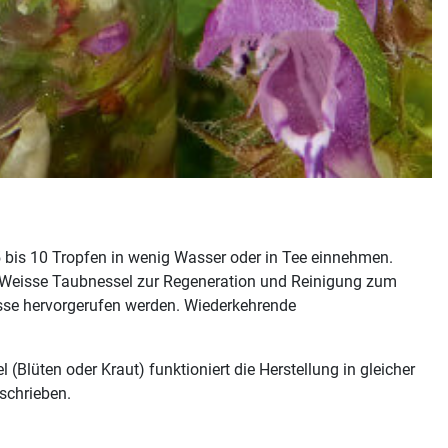
 bis 10 Tropfen in wenig Wasser oder in Tee einnehmen.
e Weisse Taubnessel zur Regeneration und Reinigung zum
esse hervorgerufen werden. Wiederkehrende
Blüten oder Kraut) funktioniert die Herstellung in gleicher
schrieben.