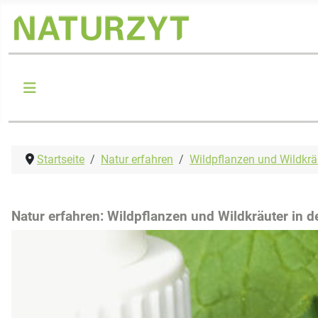
Startseite
Natur erfahren
Wildpflanzen und Wildkrä
Natur erfahren: Wildpflanzen und Wildkräuter in 