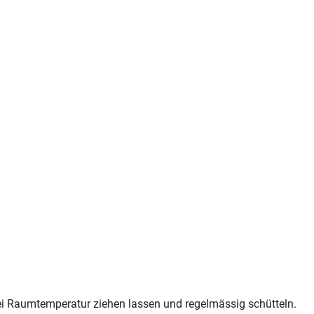
i Raumtemperatur ziehen lassen und regelmässig schütteln.