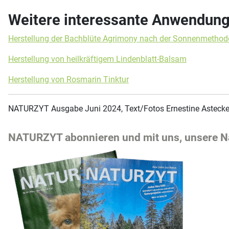
Weitere interessante Anwendunge
Herstellung der Bachblüte Agrimony nach der Sonnenmethod
Herstellung von heilkräftigem Lindenblatt-Balsam
Herstellung von Rosmarin Tinktur
NATURZYT Ausgabe Juni 2024, Text/Fotos Ernestine Astecke
NATURZYT abonnieren und mit uns, unsere Na