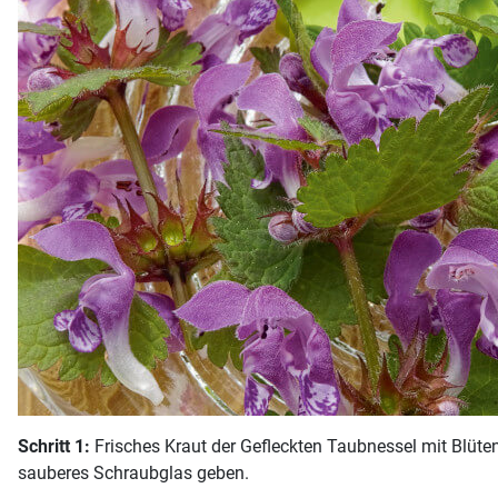
Schritt 1:
Frisches Kraut der Gefleckten Taubnessel mit Blüte
sauberes Schraubglas geben.