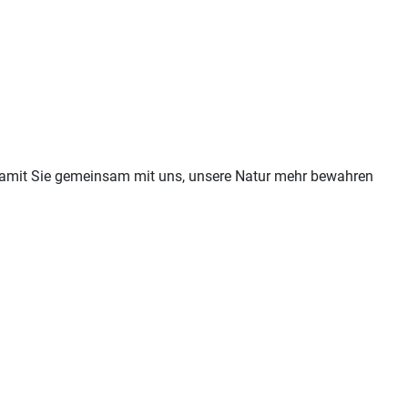
 damit Sie gemeinsam mit uns, unsere Natur mehr bewahren