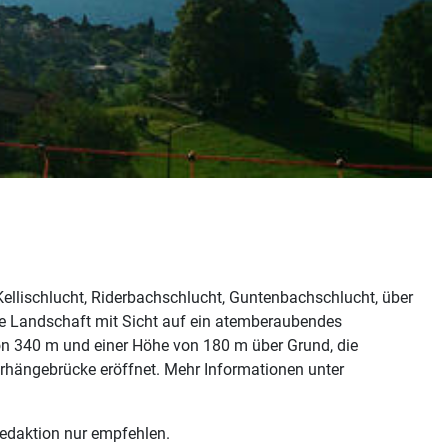
ellischlucht, Riderbachschlucht, Guntenbachschlucht, über
 Landschaft mit Sicht auf ein atemberaubendes
on 340 m und einer Höhe von 180 m über Grund, die
rhängebrücke eröffnet. Mehr Informationen unter
edaktion nur empfehlen.