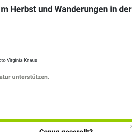
im Herbst und Wanderungen in der 
to Virginia Knaus
tur unterstützen.