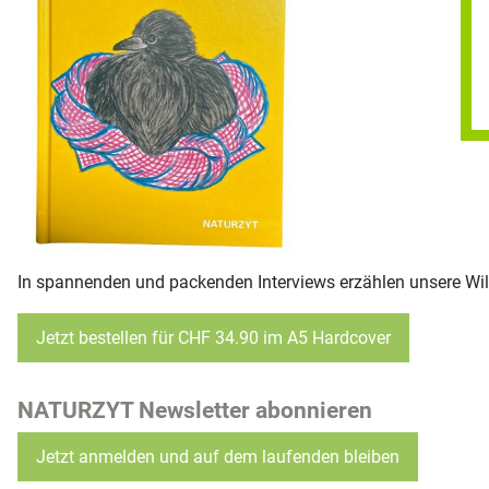
In spannenden und packenden Interviews erzählen unsere Wild
Jetzt bestellen für CHF 34.90 im A5 Hardcover
NATURZYT Newsletter abonnieren
Jetzt anmelden und auf dem laufenden bleiben