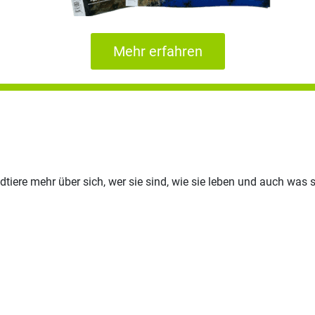
Mehr erfahren
tiere mehr über sich, wer sie sind, wie sie leben und auch was