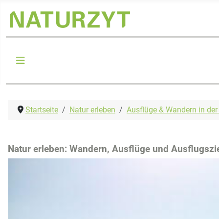
Startseite
Natur erleben
Ausflüge & Wandern in der
Natur erleben: Wandern, Ausflüge und Ausflugszie