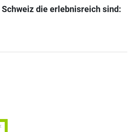
Schweiz die erlebnisreich sind:
×