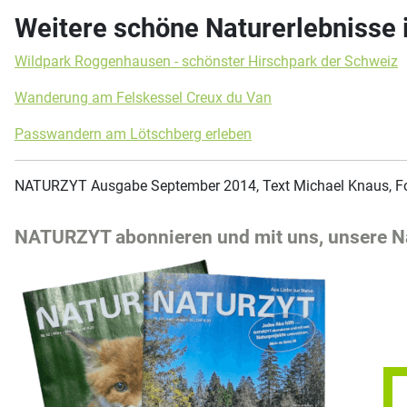
Weitere schöne Naturerlebnisse 
Wildpark Roggenhausen - schönster Hirschpark der Schweiz
Wanderung am Felskessel Creux du Van
Passwandern am Lötschberg erleben
NATURZYT Ausgabe September 2014, Text Michael Knaus, Fo
NATURZYT abonnieren und mit uns, unsere Na