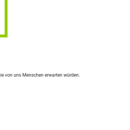
 sie von uns Menschen erwarten würden.