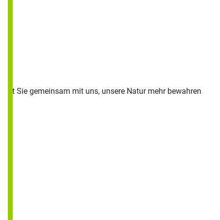
 damit Sie gemeinsam mit uns, unsere Natur mehr bewahren