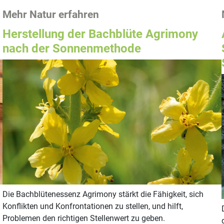
Mehr Natur erfahren
Herstellung der Bachblüte Agrimony
nach der Sonnenmethode
Die Bachblütenessenz Agrimony stärkt die Fähigkeit, sich
Konflikten und Konfrontationen zu stellen, und hilft,
Problemen den richtigen Stellenwert zu geben.