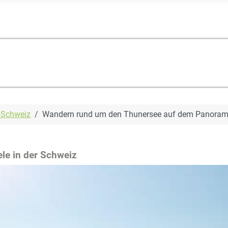
 Schweiz
Wandern rund um den Thunersee auf dem Panora
le in der Schweiz