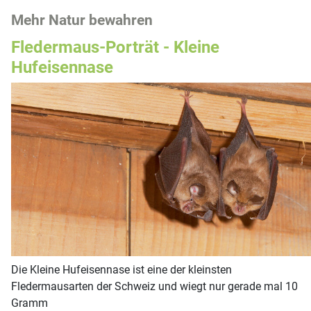
Mehr Natur bewahren
Fledermaus-Porträt - Kleine
Hufeisennase
Die Kleine Hufeisennase ist eine der kleinsten
Fledermausarten der Schweiz und wiegt nur gerade mal 10
Gramm